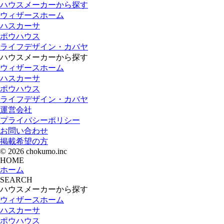
ハウスメーカーから探す
ウィザースホーム
ハスカーサ
ポウハウス
ライフデザイン・カバヤ
ハウスメーカーから探す
ウィザースホーム
ハスカーサ
ポウハウス
ライフデザイン・カバヤ
運営会社
プライバシーポリシー
お問い合わせ
掲載希望の方
© 2026 chokumo.inc
HOME
ホーム
SEARCH
ハウスメーカーから探す
ウィザースホーム
ハスカーサ
ポウハウス