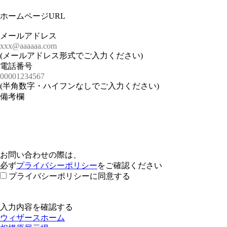
ホームページURL
メールアドレス
(メールアドレス形式でご入力ください)
電話番号
(半角数字・ハイフンなしでご入力ください)
備考欄
お問い合わせの際は、
必ず
プライバシーポリシー
をご確認ください
プライバシーポリシーに同意する
ウィザースホーム